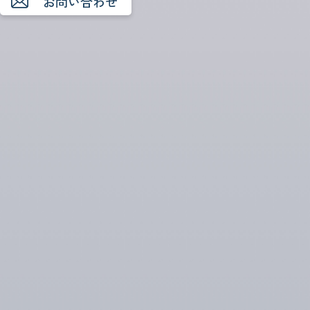
お問い合わせ